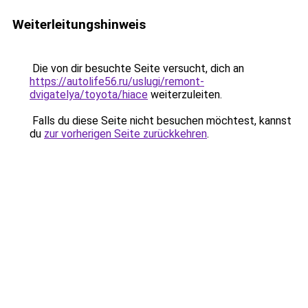
Weiterleitungshinweis
Die von dir besuchte Seite versucht, dich an
https://autolife56.ru/uslugi/remont-
dvigatelya/toyota/hiace
weiterzuleiten.
Falls du diese Seite nicht besuchen möchtest, kannst
du
zur vorherigen Seite zurückkehren
.